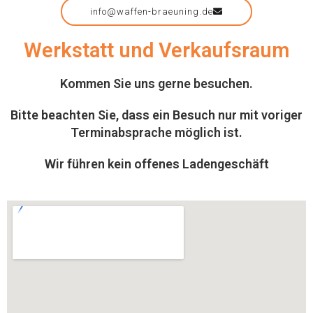
info@waffen-braeuning.de
Werkstatt und Verkaufsraum
Kommen Sie uns gerne besuchen.
Bitte beachten Sie, dass ein Besuch nur mit voriger
Terminabsprache möglich ist.
Wir führen kein offenes Ladengeschäft