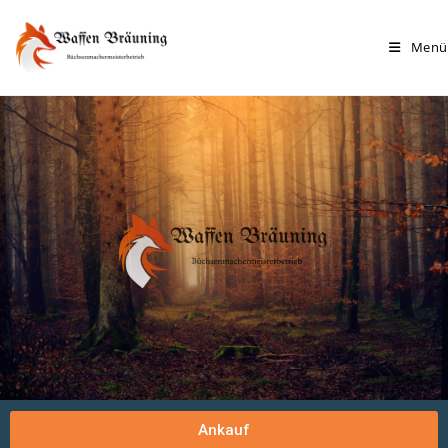
Menü
Ankauf