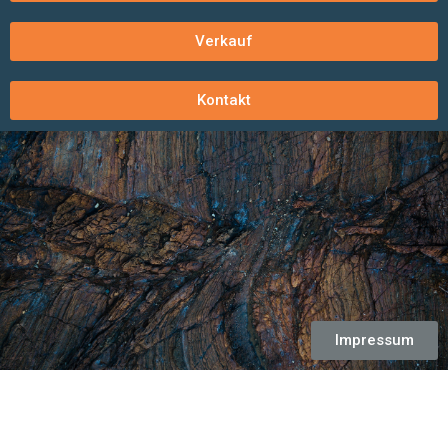
Verkauf
Kontakt
Impressum